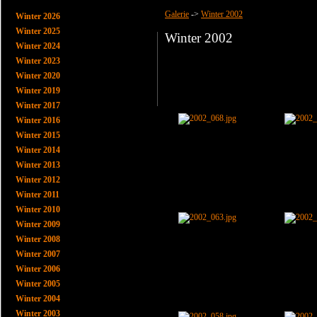
Galerie
->
Winter 2002
Winter 2026
Winter 2025
Winter 2002
Winter 2024
Winter 2023
Winter 2020
Winter 2019
Winter 2017
Winter 2016
Winter 2015
Winter 2014
Winter 2013
Winter 2012
Winter 2011
Winter 2010
Winter 2009
Winter 2008
Winter 2007
Winter 2006
Winter 2005
Winter 2004
Winter 2003