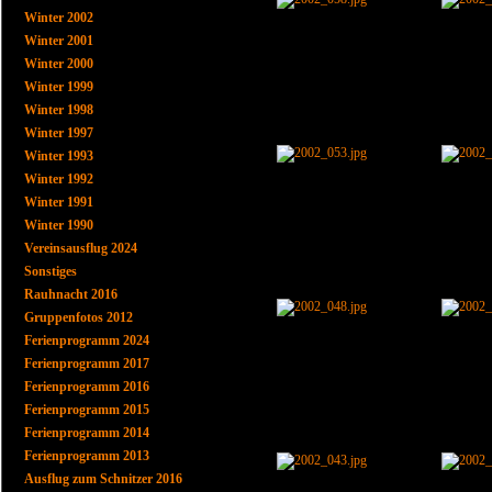
Winter 2002
Winter 2001
Winter 2000
Winter 1999
Winter 1998
Winter 1997
Winter 1993
Winter 1992
Winter 1991
Winter 1990
Vereinsausflug 2024
Sonstiges
Rauhnacht 2016
Gruppenfotos 2012
Ferienprogramm 2024
Ferienprogramm 2017
Ferienprogramm 2016
Ferienprogramm 2015
Ferienprogramm 2014
Ferienprogramm 2013
Ausflug zum Schnitzer 2016