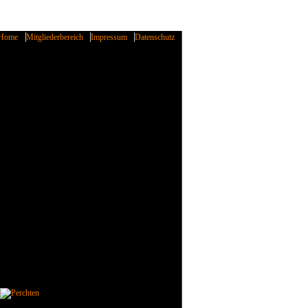
Home
Mitgliederbereich
Impressum
Datenschutz