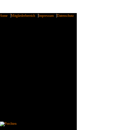
Home
Mitgliederbereich
Impressum
Datenschutz