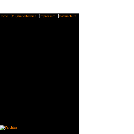
Home
Mitgliederbereich
Impressum
Datenschutz