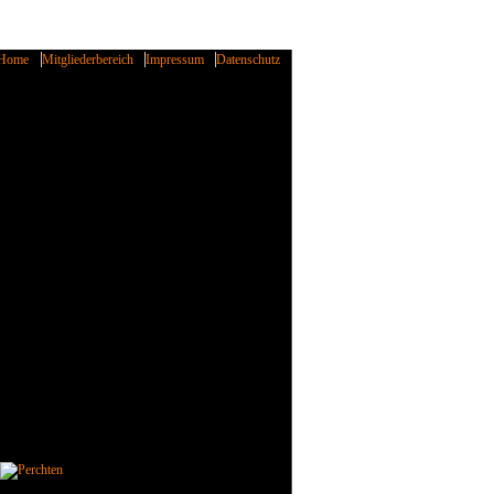
Home
Mitgliederbereich
Impressum
Datenschutz