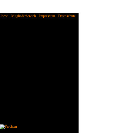
Home
Mitgliederbereich
Impressum
Datenschutz