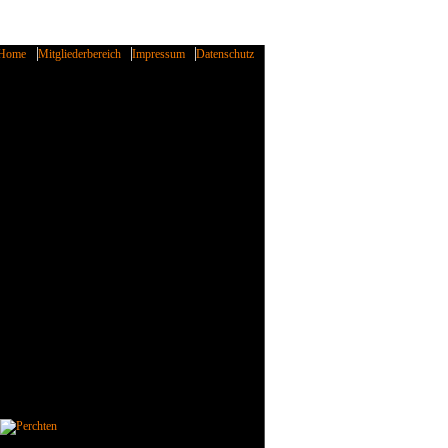
Home
Mitgliederbereich
Impressum
Datenschutz