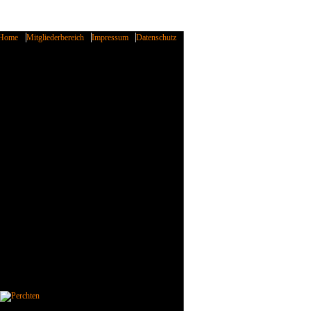
Home
Mitgliederbereich
Impressum
Datenschutz